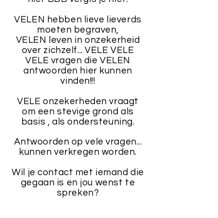
VELEN hebben lieve lieverds
moeten begraven,
VELEN leven in onzekerheid
over zichzelf... VELE VELE
VELE vragen die VELEN
antwoorden hier kunnen
vinden!!!
VELE onzekerheden vraagt
om een stevige grond als
basis , als ondersteuning.
Antwoorden op vele vragen...
kunnen verkregen worden.
Wil je contact met iemand die
gegaan is en jou wenst te
spreken?
WELKOM