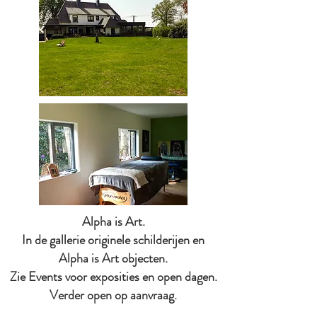
Alpha is Art.
In de gallerie originele schilderijen en
Alpha is Art objecten.
Zie Events voor exposities en open dagen.
Verder open op aanvraag.